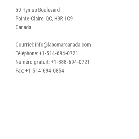
50 Hymus Boulevard
Pointe-Claire, QC, H9R 1C9
Canada
Courriel:
info@labomarcanada.com
Téléphone: +1-514-694-0721
Numéro gratuit: +1-888-694-0721
Fax: +1-514-694-0854