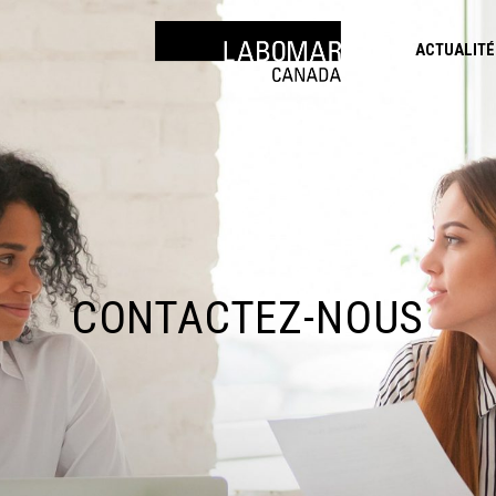
ACTUALITÉ
CONTACTEZ-NOUS