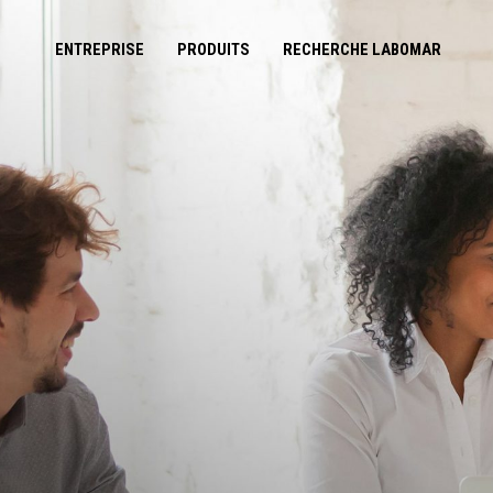
ENTREPRISE
PRODUITS
RECHERCHE LABOMAR