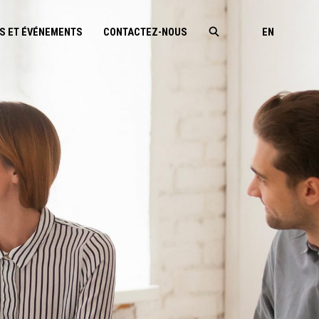
S ET ÉVÉNEMENTS
CONTACTEZ-NOUS
EN