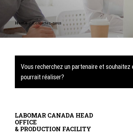
Home
Contactez-nous
Vous recherchez un partenaire et souhaitez 
pourrait réaliser?
LABOMAR CANADA HEAD
OFFICE
& PRODUCTION FACILITY