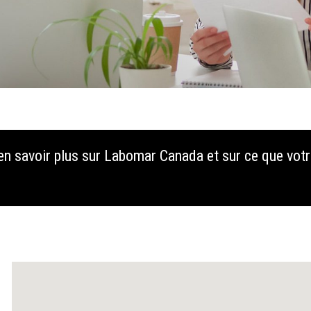
en savoir plus sur Labomar Canada et sur ce que votr