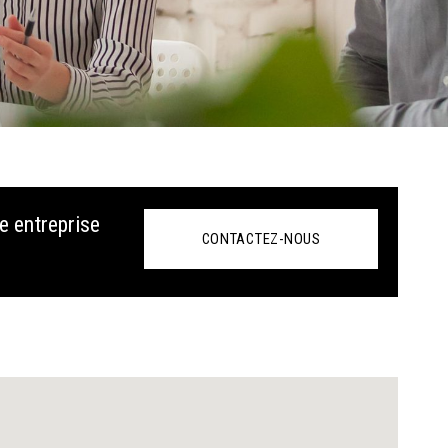
e entreprise
CONTACTEZ-NOUS