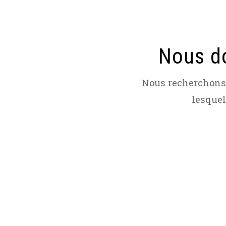
Nous do
Nous recherchons 
lesquel