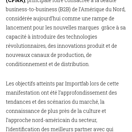
(CPNA)
, principale foire consacrée à la beauté
business-to-business (B2B) de l’Amérique du Nord,
considérée aujourd’hui comme une rampe de
lancement pour les nouvelles marques grâce à sa
capacité à introduire des technologies
révolutionnaires, des innovations produit et de
nouveaux canaux de production, de
conditionnement et de distribution.
Les objectifs atteints par Importfab lors de cette
manifestation ont été l’approfondissement des
tendances et des scénarios du marché, la
connaissance de plus près de la culture et
l’approche nord-américain du secteur,
l’identification des meilleurs partner avec qui