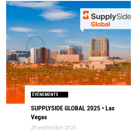
ÉVÉNEMENTS
SUPPLYSIDE GLOBAL 2025 • Las
Vegas
29 septembre 2025