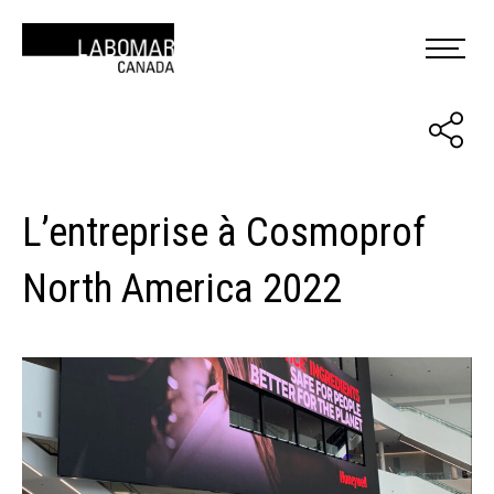
L’entreprise à Cosmoprof
North America 2022