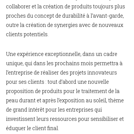
collaborer et la création de produits toujours plus
proches du concept de durabilité à l’avant-garde,
outre la création de synergies avec de nouveaux
clients potentiels.
Une expérience exceptionnelle, dans un cadre
unique, qui dans les prochains mois permettra à
l’entreprise de réaliser des projets innovateurs
pour ses clients : tout d’abord une nouvelle
proposition de produits pour le traitement de la
peau durant et après l’exposition au soleil, thème
de grand intérêt pour les entreprises qui
investissent leurs ressources pour sensibiliser et
éduquer le client final.