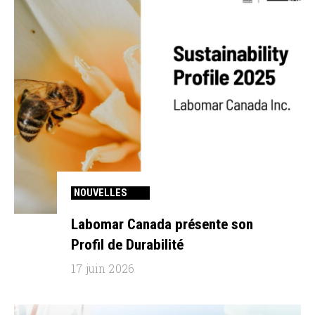
NOUVELLES
Labomar Canada présente son
Profil de Durabilité
17 juin 2026