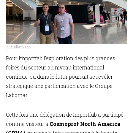
22 juillet 2022
Pour Importfab l’exploration des plus grandes
EN
foires du secteur au niveau international
continue, où dans le futur pourrait se révéler
stratégique une participation avec le Groupe
Labomar.
Cette fois une délégation de Importfab a participé
comme visiteur à
Cosmoprof North America