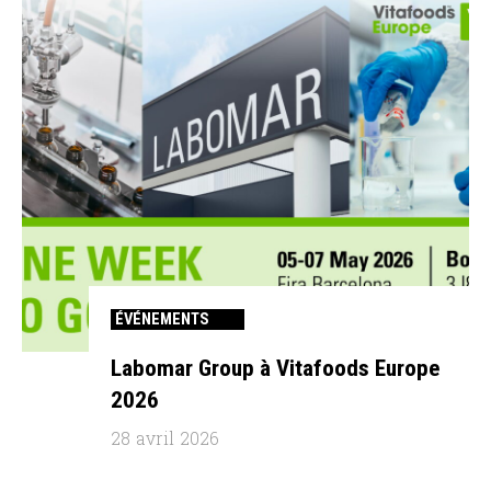
ÉVÉNEMENTS
Labomar Group à Vitafoods Europe
2026
28 avril 2026