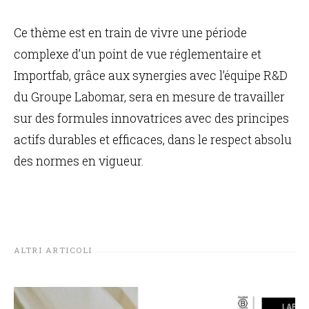
Ce thème est en train de vivre une période
complexe d’un point de vue réglementaire et
Importfab, grâce aux synergies avec l’équipe R&D
du Groupe Labomar, sera en mesure de travailler
sur des formules innovatrices avec des principes
actifs durables et efficaces, dans le respect absolu
des normes en vigueur.
ALTRI ARTICOLI