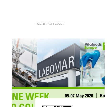
ALTRI ARTICOLI