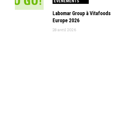
ÉVÉNEMENTS
Labomar Group à Vitafoods
Europe 2026
28 avril 2026