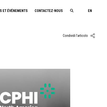
S ET ÉVÉNEMENTS
CONTACTEZ-NOUS
EN
Condividi l'articolo