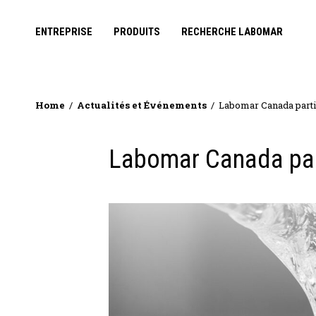
ENTREPRISE
PRODUITS
RECHERCHE LABOMAR
Home
Actualités et Événements
Labomar Canada parti
Labomar Canada par