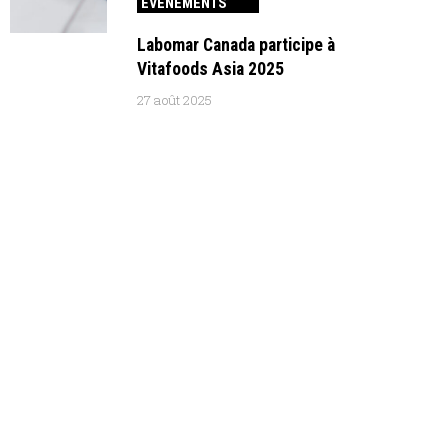
ÉVÉNEMENTS
Labomar Canada participe à
Vitafoods Asia 2025
27 août 2025