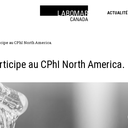
ACTUALITÉ
cipe au CPhI North America.
ticipe au CPhI North America.