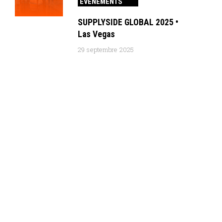
ÉVÉNEMENTS
SUPPLYSIDE GLOBAL 2025 •
Las Vegas
29 septembre 2025