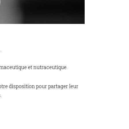
.
rmaceutique et nutraceutique.
tre disposition pour partager leur
.