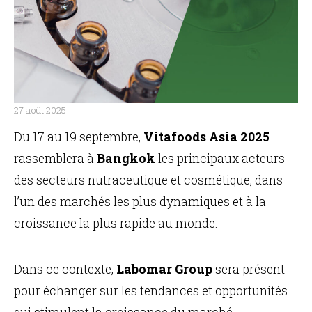
27 août 2025
Du 17 au 19 septembre,
Vitafoods Asia 2025
EN
rassemblera à
Bangkok
les principaux acteurs
des secteurs nutraceutique et cosmétique, dans
l’un des marchés les plus dynamiques et à la
croissance la plus rapide au monde.
Dans ce contexte,
Labomar Group
sera présent
pour échanger sur les tendances et opportunités