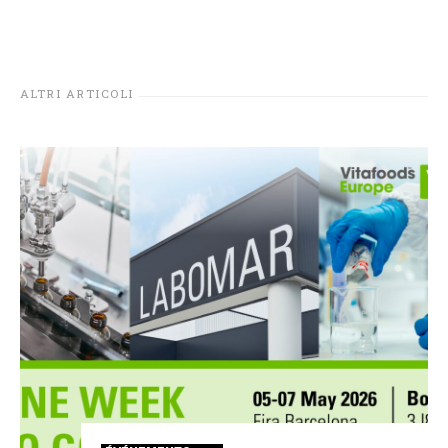
ALTRI ARTICOLI