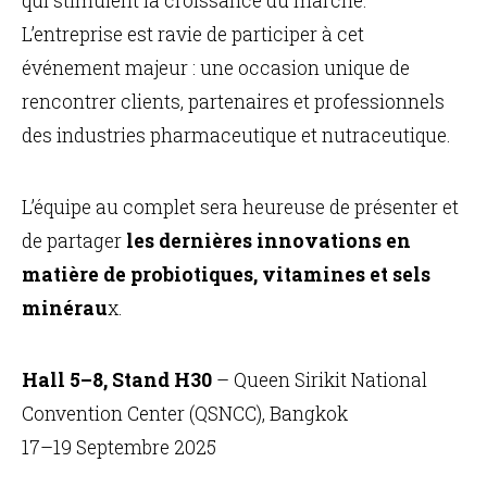
qui stimulent la croissance du marché.
L’entreprise est ravie de participer à cet
événement majeur : une occasion unique de
rencontrer clients, partenaires et professionnels
des industries pharmaceutique et nutraceutique.
L’équipe au complet sera heureuse de présenter et
de partager
les dernières innovations en
matière de probiotiques, vitamines et sels
minérau
x.
Hall 5–8, Stand H30
– Queen Sirikit National
Convention Center (QSNCC), Bangkok
17–19 Septembre 2025