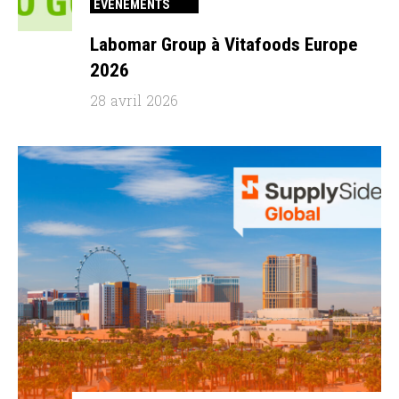
ÉVÉNEMENTS
Labomar Group à Vitafoods Europe
2026
28 avril 2026