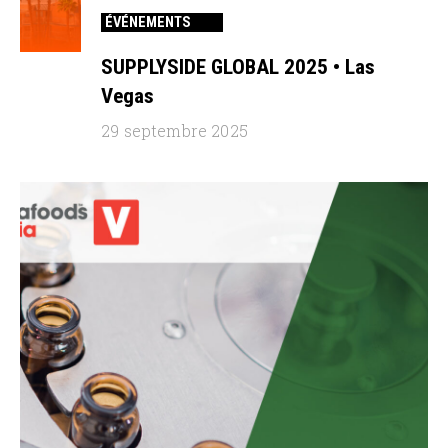
ÉVÉNEMENTS
SUPPLYSIDE GLOBAL 2025 • Las
Vegas
29 septembre 2025