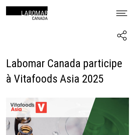
Labomar Canada participe
à Vitafoods Asia 2025