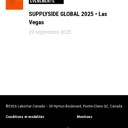
ÉVÉNEMENTS
SUPPLYSIDE GLOBAL 2025 • Las
Vegas
29 septembre 2025
©2026 Labomar Canada
– 50 Hymus Boulevard, Pointe-Claire QC, Canada
Conditions et modalités
Mentions