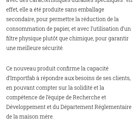
effet, elle a été produite sans emballage
secondaire, pour permettre la réduction de la
consommation de papier, et avec l’utilisation d’un
filtre physique plutôt que chimique, pour garantir
une meilleure sécurité.
Ce nouveau produit confirme la capacité
d’Importfab à répondre aux besoins de ses clients,
en pouvant compter sur la solidité et la
compétence de l’équipe de Recherche et
Développement et du Département Réglementaire
de la maison mère.