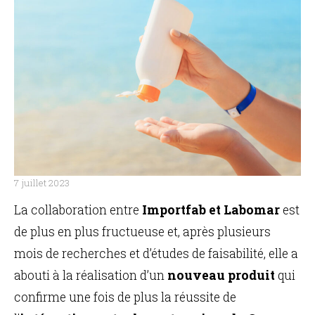
EN
7 juillet 2023
La collaboration entre
Importfab et Labomar
est
de plus en plus fructueuse et, après plusieurs
mois de recherches et d’études de faisabilité, elle a
abouti à la réalisation d’un
nouveau produit
qui
confirme une fois de plus la réussite de