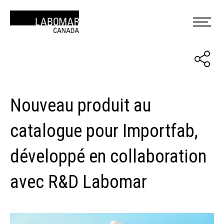
Nouveau produit au
catalogue pour Importfab,
développé en collaboration
avec R&D Labomar