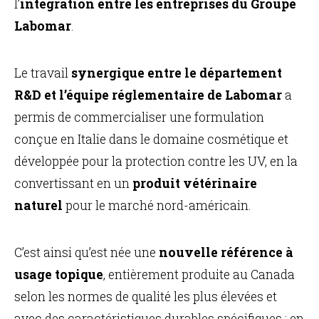
l’
intégration entre les entreprises du Groupe
Labomar
.
Le travail
synergique entre le département
R&D et l’équipe réglementaire de Labomar
a
permis de commercialiser une formulation
conçue en Italie dans le domaine cosmétique et
développée pour la protection contre les UV, en la
convertissant en un
produit vétérinaire
naturel
pour le marché nord-américain.
C’est ainsi qu’est née une
nouvelle référence à
usage topique
, entièrement produite au Canada
selon les normes de qualité les plus élevées et
avec des caractéristiques durables spécifiques : en