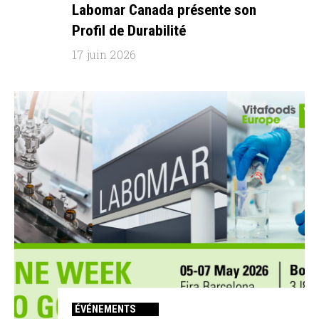
Labomar Canada présente son
Profil de Durabilité
17 juin 2026
ÉVÉNEMENTS