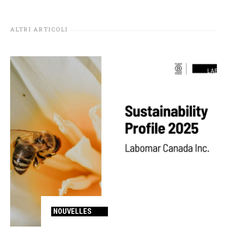
ALTRI ARTICOLI
NOUVELLES