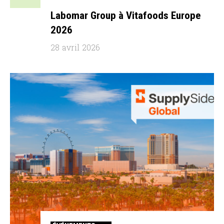
Labomar Group à Vitafoods Europe
2026
28 avril 2026